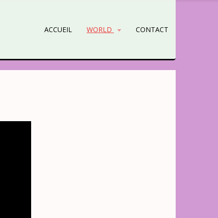
ACCUEIL
WORLD
CONTACT