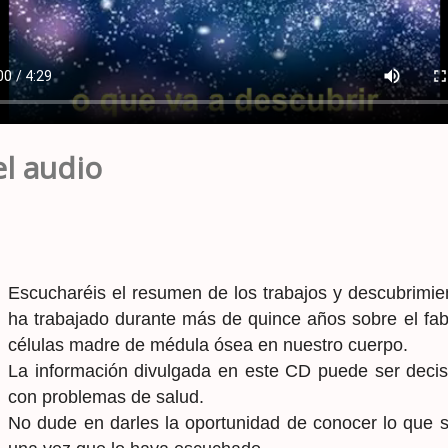
el audio
Escucharéis el resumen de los trabajos y descubrimie
ha trabajado durante más de quince años sobre el fab
células madre de médula ósea en nuestro cuerpo.
La información divulgada en este CD puede ser decis
con problemas de salud.
No dude en darles la oportunidad de conocer lo que s