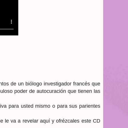
ntos de un biólogo investigador francés que
uloso poder de autocuración que tienen las
iva para usted mismo o para sus parientes
e le va a revelar aquí y ofrézcales este CD