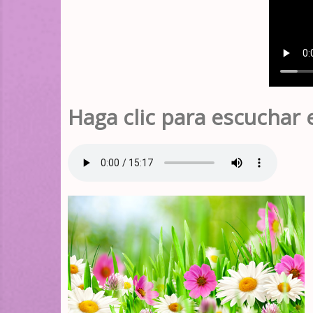
Haga clic para escuchar 