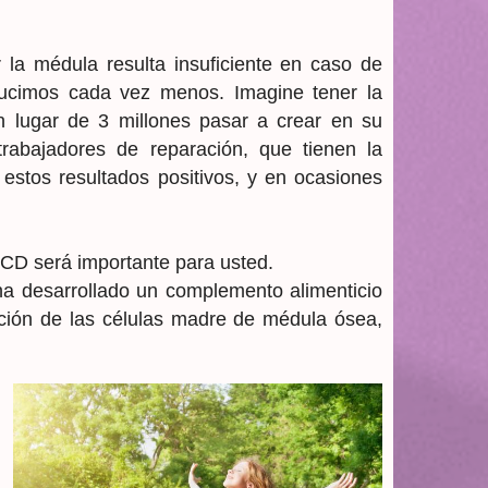
la médula resulta insuficiente en caso de
ducimos cada vez menos. Imagine tener la
n lugar de 3 millones pasar a crear en su
rabajadores de reparación, que tienen la
estos resultados positivos, y en ocasiones
 CD será importante para usted.
ha desarrollado un complemento alimenticio
ación de las células madre de médula ósea,